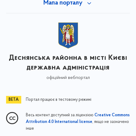
Мапа порталу
Деснянська районна в місті Києві
державна адміністрація
офіційний вебпортал
Портал працює в тестовому режимі
Весь контент доступний за ліцензією
Creative Commons
, якщо не зазначено
Attribution 4.0 International license
інше