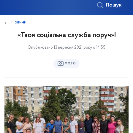
Пошук
Новини
«Твоя соціальна служба поруч»!
Опубліковано 13 вересня 2021 року о 14:55
ФОТО