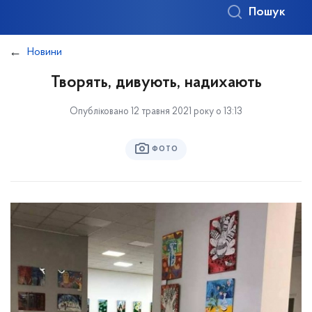
Пошук
Новини
Творять, дивують, надихають
Опубліковано 12 травня 2021 року о 13:13
ФОТО