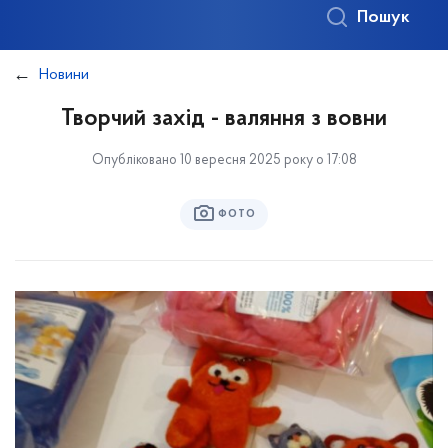
Пошук
Новини
Творчий захід - валяння з вовни
Опубліковано 10 вересня 2025 року о 17:08
ФОТО