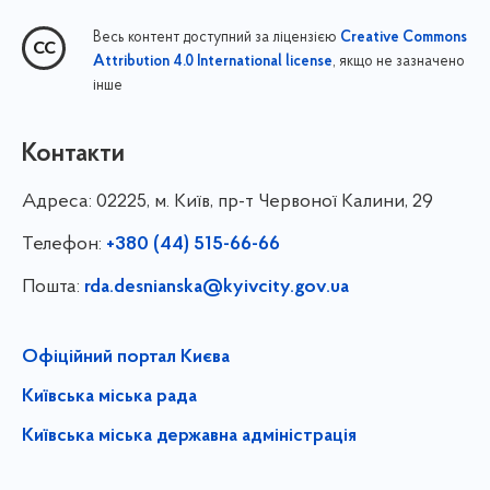
Весь контент доступний за ліцензією
Creative Commons
, якщо не зазначено
Attribution 4.0 International license
інше
Контакти
Адреса:
02225, м. Київ, пр-т Червоної Калини, 29
Телефон:
+380 (44) 515-66-66
Пошта:
rda.desnianska@kyivcity.gov.ua
Офіційний портал Києва
Київська міська рада
Київська міська державна адміністрація