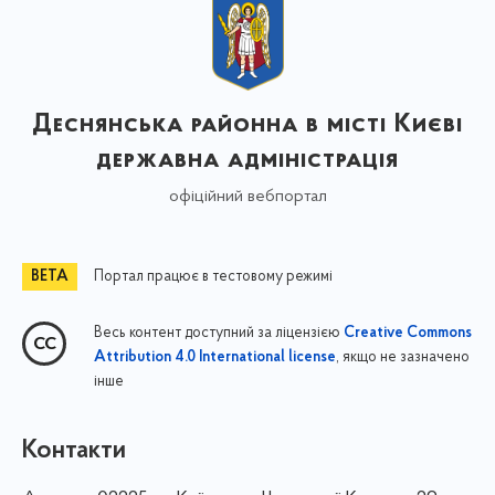
Деснянська районна в місті Києві
державна адміністрація
офіційний вебпортал
Портал працює в тестовому режимі
Весь контент доступний за ліцензією
Creative Commons
, якщо не зазначено
Attribution 4.0 International license
інше
Контакти