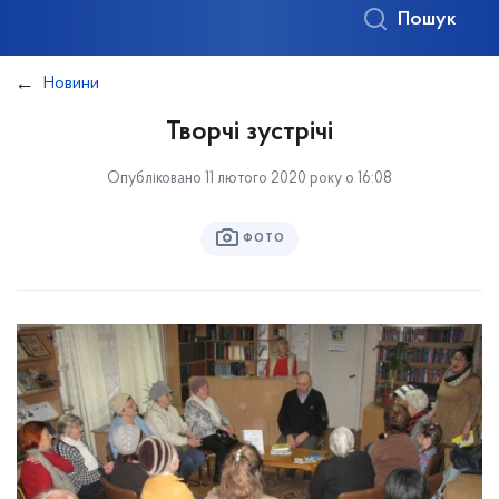
Пошук
Новини
Творчі зустрічі
Опубліковано 11 лютого 2020 року о 16:08
ФОТО