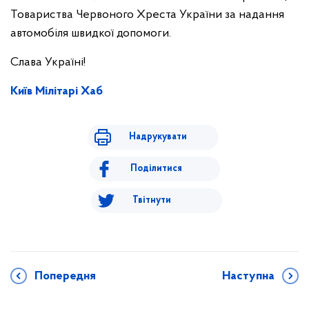
Товариства Червоного Хреста України за надання
автомобіля швидкої допомоги.
Слава Україні!
Київ Мілітарі Хаб
Надрукувати
Поділитися
Твітнути
Попередня
Наступна