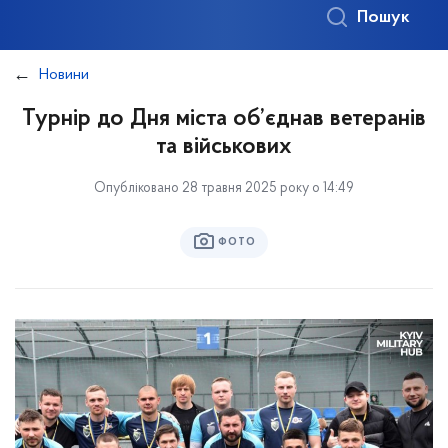
Пошук
Новини
Турнір до Дня міста об’єднав ветеранів
та військових
Опубліковано 28 травня 2025 року о 14:49
ФОТО