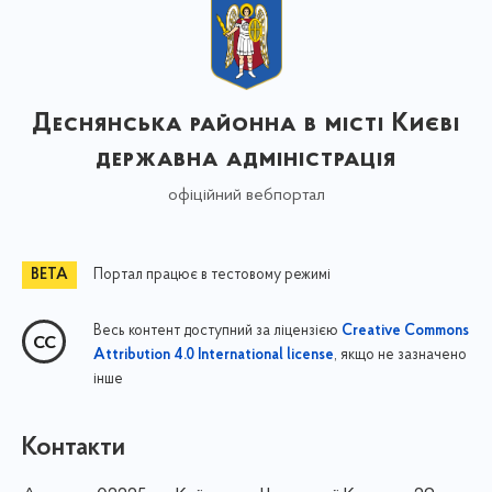
Деснянська районна в місті Києві
державна адміністрація
офіційний вебпортал
Портал працює в тестовому режимі
Весь контент доступний за ліцензією
Creative Commons
, якщо не зазначено
Attribution 4.0 International license
інше
Контакти