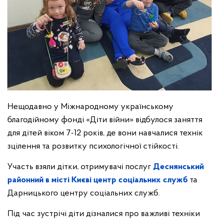
Нещодавно у Міжнародному українському
благодійному фонді «Діти війни» відбулося заняття
для дітей віком 7-12 років, де вони навчалися технік
зцілення та розвитку психологічної стійкості.
Участь взяли дітки, отримувачі послуг
Деснянський
районний в місті Києві центр соціальних служб
та
Дарницького центру соціальних служб.
Під час зустрічі діти дізналися про важливі техніки