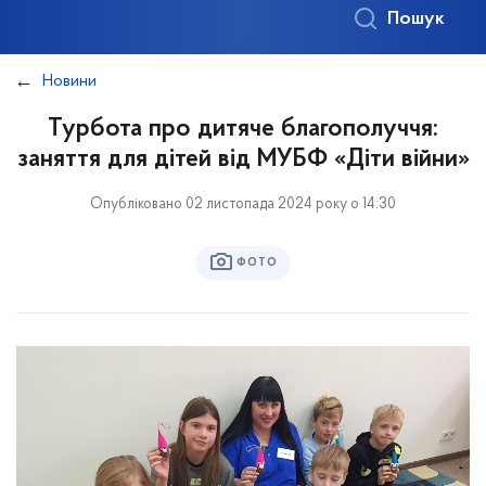
Пошук
Новини
Турбота про дитяче благополуччя:
заняття для дітей від МУБФ «Діти війни»
Опубліковано 02 листопада 2024 року о 14:30
ФОТО