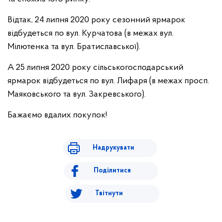
Відтак, 24 липня 2020 року сезонний ярмарок
відбудеться по вул. Курчатова (в межах вул.
Мілютенка та вул. Братиславської).
А 25 липня 2020 року сільськогосподарський
ярмарок відбудеться по вул. Лифаря (в межах просп.
Маяковського та вул. Закревського).
Бажаємо вдалих покупок!
Надрукувати
Поділитися
Твітнути