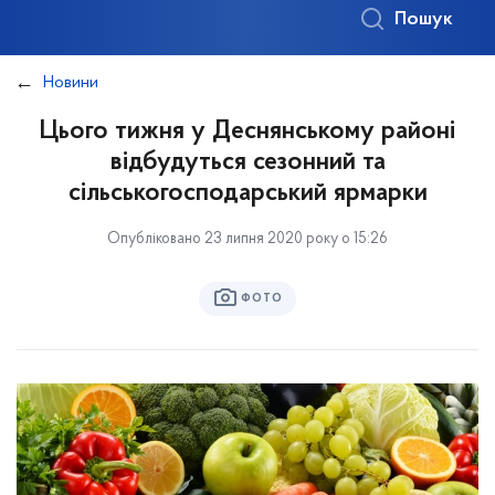
Пошук
Новини
Цього тижня у Деснянському районі
відбудуться сезонний та
сільськогосподарський ярмарки
Опубліковано 23 липня 2020 року о 15:26
ФОТО