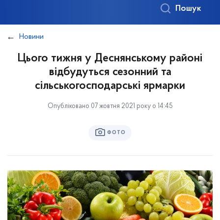
Пошук
Новини
Цього тижня у Деснянському районі
відбудуться сезонний та
сільськогосподарські ярмарки
Опубліковано 07 жовтня 2021 року о 14:45
ФОТО