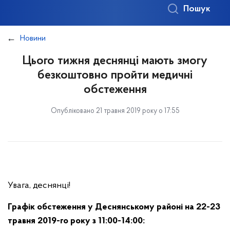
Пошук
Новини
Цього тижня деснянці мають змогу
безкоштовно пройти медичні
обстеження
Опубліковано 21 травня 2019 року о 17:55
Увага, деснянці!
Графік обстеження у Деснянському районі на 22-23
травня 2019-го року з 11:00-14:00: