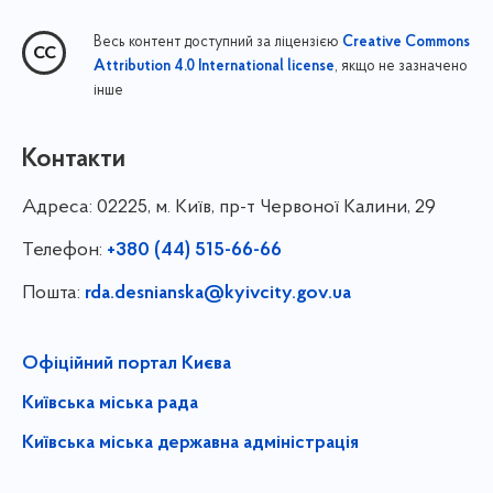
Весь контент доступний за ліцензією
Creative Commons
, якщо не зазначено
Attribution 4.0 International license
інше
Контакти
Адреса:
02225, м. Київ, пр-т Червоної Калини, 29
Телефон:
+380 (44) 515-66-66
Пошта:
rda.desnianska@kyivcity.gov.ua
Офіційний портал Києва
Київська міська рада
Київська міська державна адміністрація