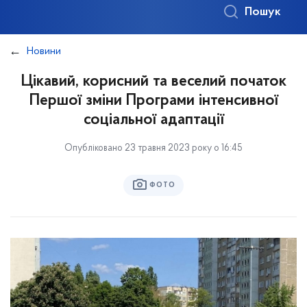
Пошук
Новини
Цікавий, корисний та веселий початок
Першої зміни Програми інтенсивної
соціальної адаптації
Опубліковано 23 травня 2023 року о 16:45
ФОТО