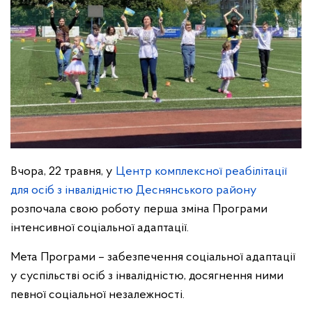
Вчора, 22 травня, у
Центр комплексної реабілітації
для осіб з інвалідністю Деснянського району
розпочала свою роботу перша зміна Програми
інтенсивної соціальної адаптації.
Мета Програми – забезпечення соціальної адаптації
у суспільстві осіб з інвалідністю, досягнення ними
певної соціальної незалежності.