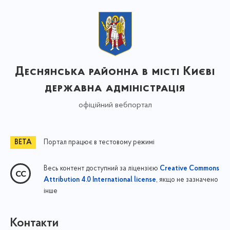
Деснянська районна в місті Києві
державна адміністрація
офіційний вебпортал
Портал працює в тестовому режимі
Весь контент доступний за ліцензією
Creative Commons
, якщо не зазначено
Attribution 4.0 International license
інше
Контакти