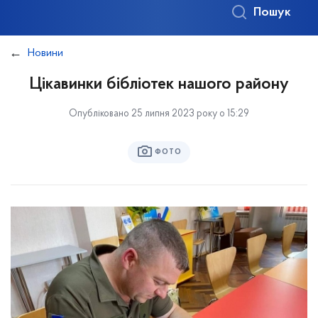
Пошук
Новини
Цікавинки бібліотек нашого району
Опубліковано 25 липня 2023 року о 15:29
ФОТО