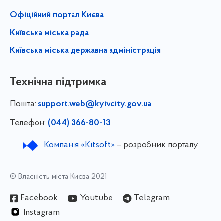
Офіційний портал Києва
Київська міська рада
Київська міська державна адміністрація
Технічна підтримка
Пошта:
support.web@kyivcity.gov.ua
Телефон:
(044) 366-80-13
Компанія «Kitsoft»
– розробник порталу
© Власність міста Києва 2021
Facebook
Youtube
Telegram
Instagram