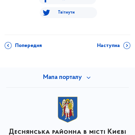
Твітнути
Попередня
Наступна
Мапа порталу
Деснянська районна в місті Києві