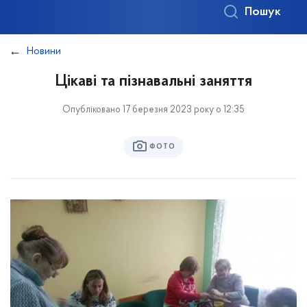
Пошук
Новини
Цікаві та пізнавальні заняття
Опубліковано 17 березня 2023 року о 12:35
ФОТО