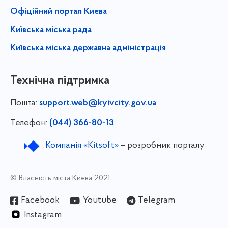
Офіційний портал Києва
Київська міська рада
Київська міська державна адміністрація
Технічна підтримка
Пошта:
support.web@kyivcity.gov.ua
Телефон:
(044) 366-80-13
Компанія «Kitsoft»
– розробник порталу
© Власність міста Києва 2021
Facebook
Youtube
Telegram
Instagram