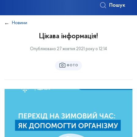
Пошук
Новини
Цікава інформація!
Опубліковано 27 жовтня 2021 року о 12:14
ФОТО