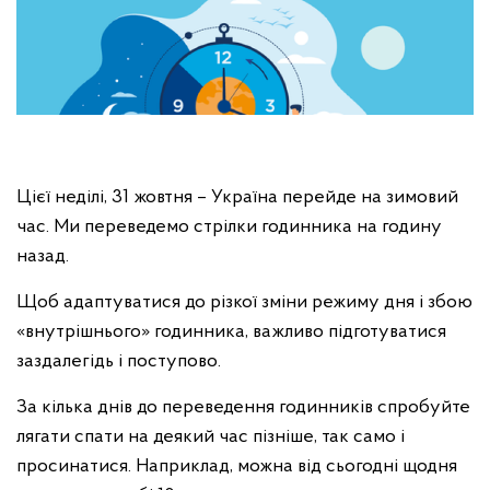
Цієї неділі, 31 жовтня – Україна перейде на зимовий
час. Ми переведемо стрілки годинника на годину
назад.
Щоб адаптуватися до різкої зміни режиму дня і збою
«внутрішнього» годинника, важливо підготуватися
заздалегідь і поступово.
За кілька днів до переведення годинників спробуйте
лягати спати на деякий час пізніше, так само і
просинатися. Наприклад, можна від сьогодні щодня