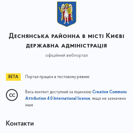
Деснянська районна в місті Києві
державна адміністрація
офіційний вебпортал
Портал працює в тестовому режимі
Весь контент доступний за ліцензією
Creative Commons
, якщо не зазначено
Attribution 4.0 International license
інше
Контакти