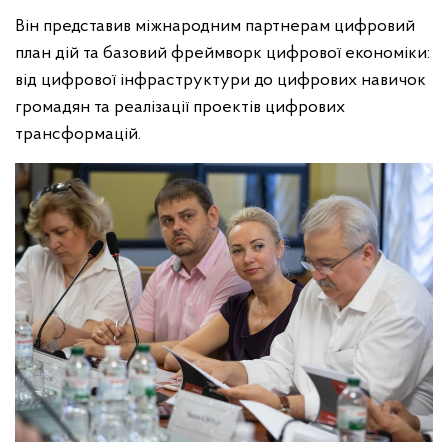
Він представив міжнародним партнерам цифровий
план дій та базовий фреймворк цифрової економіки:
від цифрової інфраструктури до цифрових навичок
громадян та реалізації проектів цифрових
трансформацій.