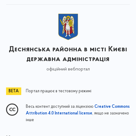
Деснянська районна в місті Києві
державна адміністрація
офіційний вебпортал
Портал працює в тестовому режимі
Весь контент доступний за ліцензією
Creative Commons
, якщо не зазначено
Attribution 4.0 International license
інше