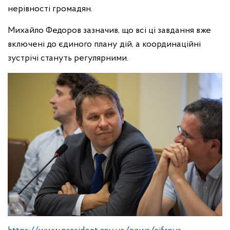
нерівності громадян.
Михайло Федоров зазначив, що всі ці завдання вже
включені до єдиного плану дій, а координаційні
зустрічі стануть регулярними.