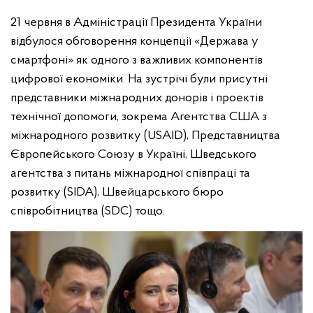
21 червня в Адміністрації Президента України
відбулося обговорення концепції «Держава у
смартфоні» як одного з важливих компонентів
цифрової економіки. На зустрічі були присутні
представники міжнародних донорів і проектів
технічної допомоги, зокрема Агентства США з
міжнародного розвитку (USAID), Представництва
Європейського Союзу в Україні, Шведського
агентства з питань міжнародної співпраці та
розвитку (SIDA), Швейцарського бюро
співробітництва (SDC) тощо.