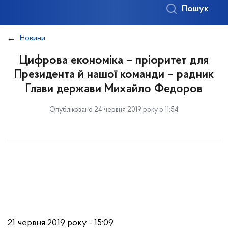
Пошук
Новини
Цифрова економіка – пріоритет для
Президента й нашої команди – радник
Глави держави Михайло Федоров
Опубліковано 24 червня 2019 року о 11:54
21 червня 2019 року - 15:09