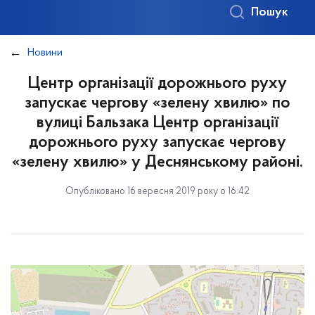
Пошук
Новини
Центр організації дорожнього руху
запускає чергову «зелену хвилю» по
вулиці Бальзака Центр організації
дорожнього руху запускає чергову
«зелену хвилю» у Деснянському районі.
Опубліковано 16 вересня 2019 року о 16:42