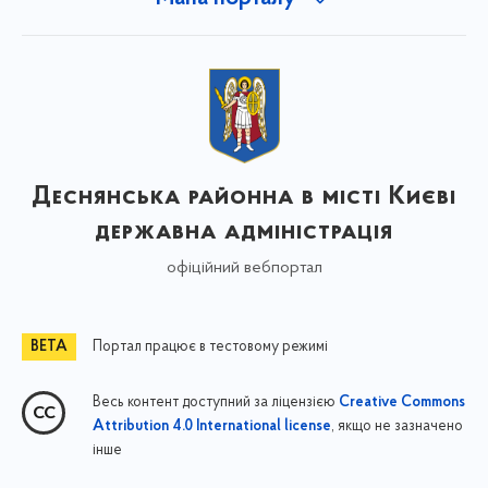
Деснянська районна в місті Києві
державна адміністрація
офіційний вебпортал
Портал працює в тестовому режимі
Весь контент доступний за ліцензією
Creative Commons
, якщо не зазначено
Attribution 4.0 International license
інше