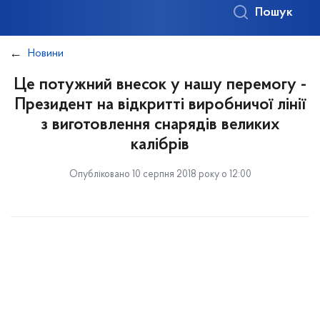
Пошук
Новини
Це потужний внесок у нашу перемогу -
Президент на відкритті виробничої лінії
з виготовлення снарядів великих
калібрів
Опубліковано 10 серпня 2018 року о 12:00