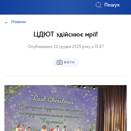
Пошук
Новини
ЦДЮТ здійснює мрії!
Опубліковано 22 грудня 2025 року о 13:47
ФОТО