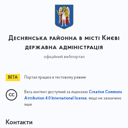
Деснянська районна в місті Києві
державна адміністрація
офіційний вебпортал
Портал працює в тестовому режимі
Весь контент доступний за ліцензією
Creative Commons
, якщо не зазначено
Attribution 4.0 International license
інше
Контакти