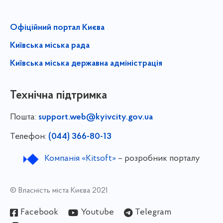
Офіційний портал Києва
Київська міська рада
Київська міська державна адміністрація
Технічна підтримка
Пошта:
support.web@kyivcity.gov.ua
Телефон:
(044) 366-80-13
Компанія «Kitsoft»
– розробник порталу
© Власність міста Києва 2021
Facebook
Youtube
Telegram