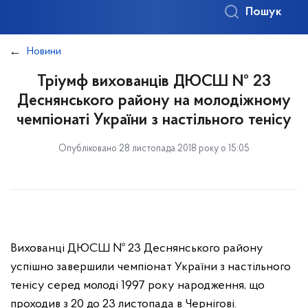
Пошук
Новини
Тріумф вихованців ДЮСШ № 23
Деснянського району на молодіжному
чемпіонаті України з настільного тенісу
Опубліковано 28 листопада 2018 року о 15:05
Вихованці ДЮСШ № 23 Деснянського району
успішно завершили чемпіонат України з настільного
тенісу серед молоді 1997 року народження, що
проходив з 20 до 23 листопада в Чернігові.