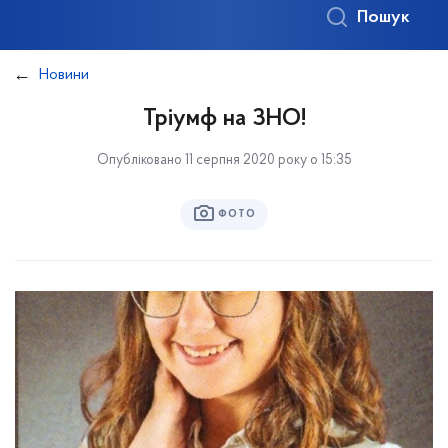
Пошук
Новини
Тріумф на ЗНО!
Опубліковано 11 серпня 2020 року о 15:35
ФОТО