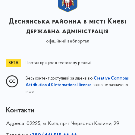
Деснянська районна в місті Києві
державна адміністрація
офіційний вебпортал
Портал працює в тестовому режимі
Весь контент доступний за ліцензією
Creative Commons
, якщо не зазначено
Attribution 4.0 International license
інше
Контакти
Адреса:
02225, м. Київ, пр-т Червоної Калини, 29