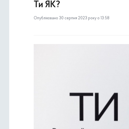
Ти ЯК?
Опубліковано 30 серпня 2023 року о 13:58