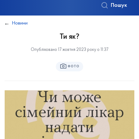
Пошук
Новини
Ти як?
Опубліковано 17 жовтня 2023 року о 11:37
ФОТО