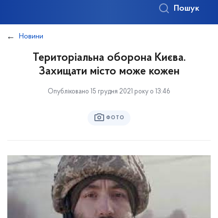
Пошук
Новини
Територіальна оборона Києва.
Захищати місто може кожен
Опубліковано 15 грудня 2021 року о 13:46
ФОТО