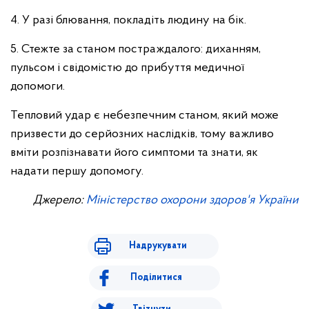
4. У разі блювання, покладіть людину на бік.
5. Стежте за станом постраждалого: диханням,
пульсом і свідомістю до прибуття медичної
допомоги.
Тепловий удар є небезпечним станом, який може
призвести до серйозних наслідків, тому важливо
вміти розпізнавати його симптоми та знати, як
надати першу допомогу.
Джерело:
Міністерство охорони здоров'я України
Надрукувати
Поділитися