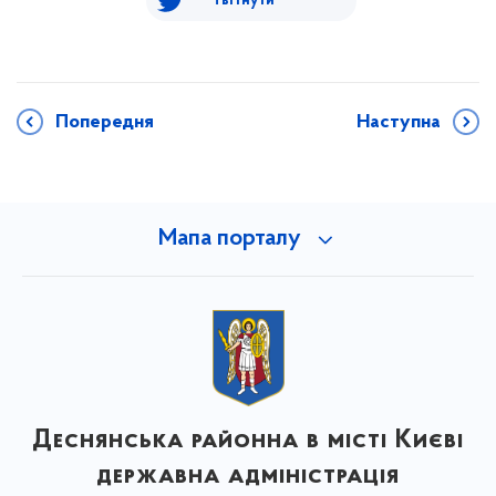
Твітнути
Попередня
Наступна
Мапа порталу
Деснянська районна в місті Києві
державна адміністрація