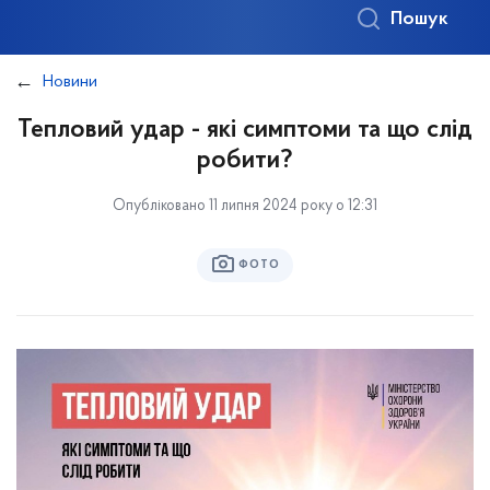
Пошук
Новини
Тепловий удар - які симптоми та що слід
робити?
Опубліковано 11 липня 2024 року о 12:31
ФОТО