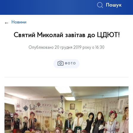
Пошук
Новини
Святий Миколай завітав до ЦДЮТ!
Опубліковано 20 грудня 2019 року о 16:30
ФОТО