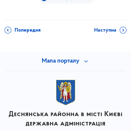
Попередня
Наступна
Мапа порталу
Деснянська районна в місті Києві
державна адміністрація