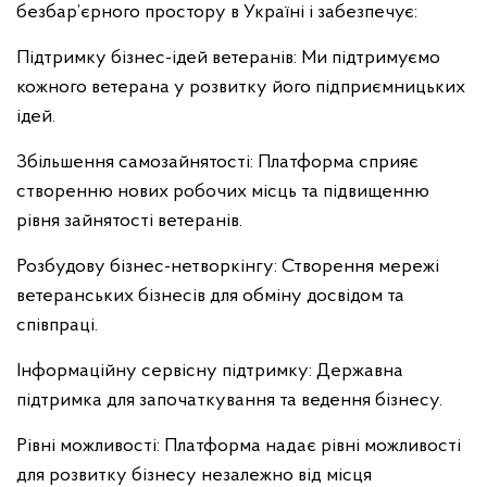
безбар’єрного простору в Україні і забезпечує:
Підтримку бізнес-ідей ветеранів: Ми підтримуємо
кожного ветерана у розвитку його підприємницьких
ідей.
Збільшення самозайнятості: Платформа сприяє
створенню нових робочих місць та підвищенню
рівня зайнятості ветеранів.
Розбудову бізнес-нетворкінгу: Створення мережі
ветеранських бізнесів для обміну досвідом та
співпраці.
Інформаційну сервісну підтримку: Державна
підтримка для започаткування та ведення бізнесу.
Рівні можливості: Платформа надає рівні можливості
для розвитку бізнесу незалежно від місця