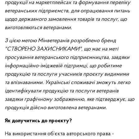
продукції на маркетплейсах та формування переліку
ветеранських підприємств, для опрацювання питань
щодо державного замовлення товарів та послуг, що
виготовляються ветеранами.
3 цією метою Мінветеранів розроблено бренд
"СТВОРЕНО ЗАХИСНИКАМИ", що має на меті
просування ветеранського підприємництва, завдяки
інформаційно-іміджевій підтримці, що робитиме
продукцію та послуги учасників проєкту видимими
та впізнаваними. Українські споживачі зможуть легко
ідентифікувати продукцію та послуги ветеранів
завдяки графічному зображенню, яке підтверджує, що
продукція дійсно виготовлена ветеранами.
Як долучитись до проєкту?
На використання об’єкта авторського права -