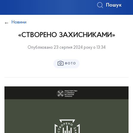
Пошук
Новини
«СТВОРЕНО ЗАХИСНИКАМИ»
Опубліковано 23 серпня 2024 року о 13:34
ФОТО