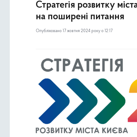
Стратегія розвитку міст
на поширені питання
Опубліковано 17 жовтня 2024 року о 12:17