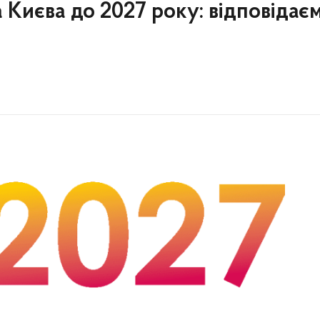
а Києва до 2027 року: відповідає