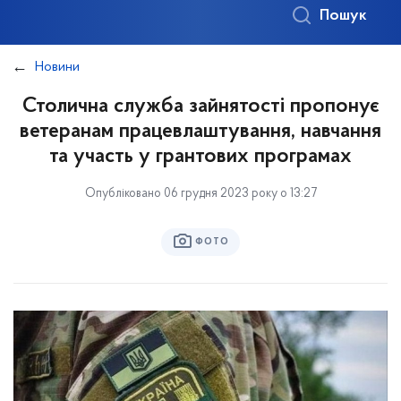
Пошук
Новини
Столична служба зайнятості пропонує
ветеранам працевлаштування, навчання
та участь у грантових програмах
Опубліковано 06 грудня 2023 року о 13:27
ФОТО