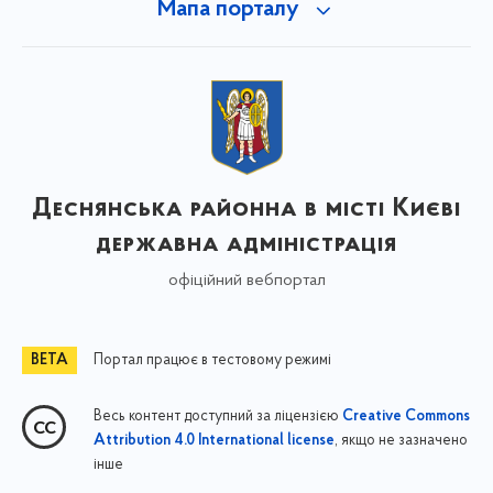
Мапа порталу
Деснянська районна в місті Києві
державна адміністрація
офіційний вебпортал
Портал працює в тестовому режимі
Весь контент доступний за ліцензією
Creative Commons
, якщо не зазначено
Attribution 4.0 International license
інше