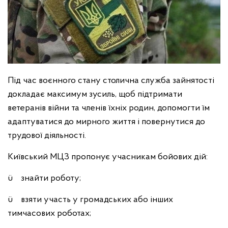
Під час воєнного стану столична служба зайнятості
докладає максимум зусиль, щоб підтримати
ветеранів війни та членів їхніх родин, допомогти їм
адаптуватися до мирного життя і повернутися до
трудової діяльності.
Київський МЦЗ пропонує учасникам бойових дій:
ü знайти роботу;
ü взяти участь у громадських або інших
тимчасових роботах;