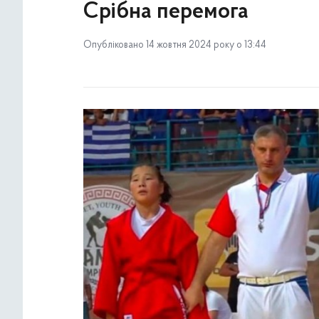
Срібна перемога
Опубліковано 14 жовтня 2024 року о 13:44