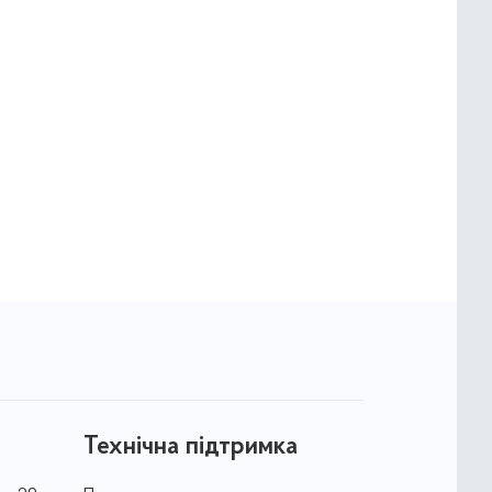
Технічна підтримка