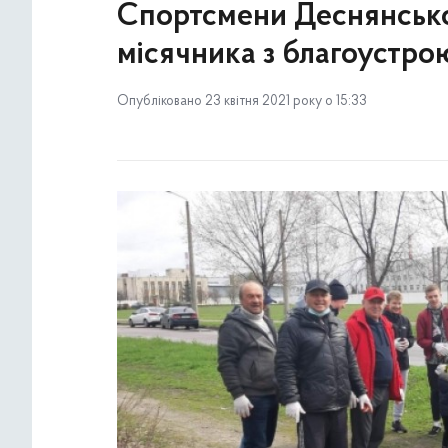
Спортсмени Деснянсько
місячника з благоустро
Опубліковано 23 квітня 2021 року о 15:33