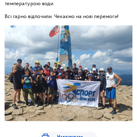
температурою води.
Всі гарно відпочили. Чекаємо на нові перемоги!