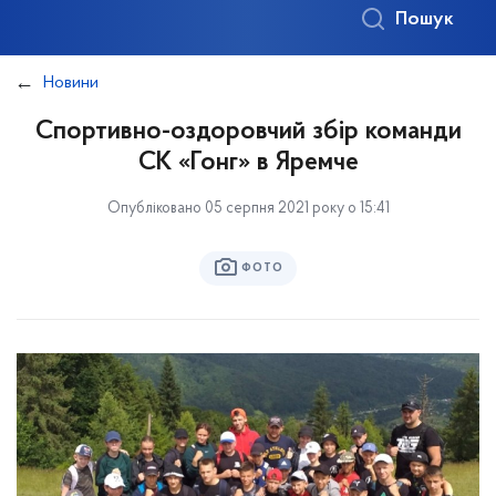
Пошук
Новини
Спортивно-оздоровчий збір команди
СК «Гонг» в Яремче
Опубліковано 05 серпня 2021 року о 15:41
ФОТО