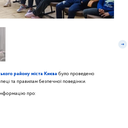
ького району міста Києва
було проведено
пеці та правилам безпечної поведінки.
 інформацію про: