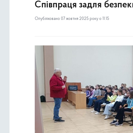
Співпраця задля безпек
Опубліковано 07 жовтня 2025 року о 11:15