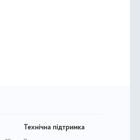
Технічна підтримка