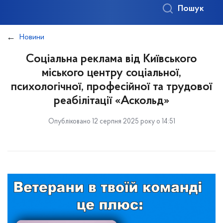
Пошук
Новини
Соціальна реклама від Київського
міського центру соціальної,
психологічної, професійної та трудової
реабілітації «Аскольд»
Опубліковано 12 серпня 2025 року о 14:51