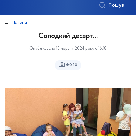
Пошук
Новини
Солодкий десерт…
Опубліковано 10 червня 2024 року о 16:18
ФОТО