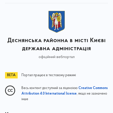
Деснянська районна в місті Києві
державна адміністрація
офіційний вебпортал
Портал працює в тестовому режимі
Весь контент доступний за ліцензією
Creative Commons
, якщо не зазначено
Attribution 4.0 International license
інше