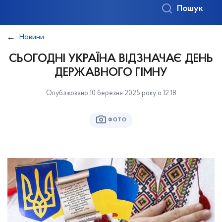
Пошук
Новини
СЬОГОДНІ УКРАЇНА ВІДЗНАЧАЄ ДЕНЬ
ДЕРЖАВНОГО ГІМНУ
Опубліковано 10 березня 2025 року о 12:18
ФОТО