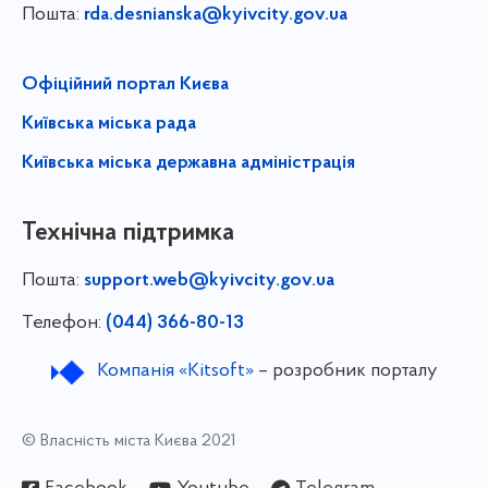
Пошта:
rda.desnianska@kyivcity.gov.ua
Офіційний портал Києва
Київська міська рада
Київська міська державна адміністрація
Технічна підтримка
Пошта:
support.web@kyivcity.gov.ua
Телефон:
(044) 366-80-13
Компанія «Kitsoft»
– розробник порталу
© Власність міста Києва 2021