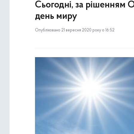
Сьогодні, за рішенням 
день миру
Опубліковано 21 вересня 2020 року о 16:52