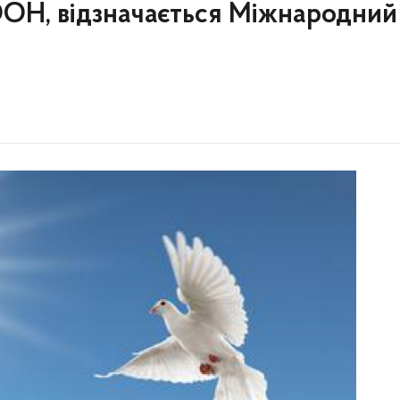
ООН, відзначається Міжнародний