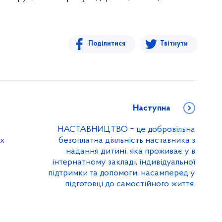
Поділитися
Твітнути
Наступна
НАСТАВНИЦТВО ‒ це добровільна
их
безоплатна діяльність наставника з
надання дитині, яка проживає у в
інтернатному закладі, індивідуальної
підтримки та допомоги, насамперед у
підготовці до самостійного життя.