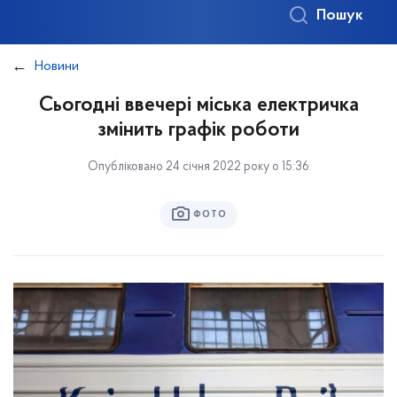
Пошук
Новини
Сьогодні ввечері міська електричка
змінить графік роботи
Опубліковано 24 січня 2022 року о 15:36
ФОТО