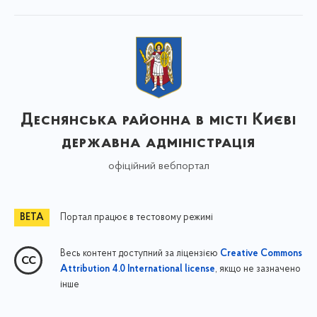
Деснянська районна в місті Києві
державна адміністрація
офіційний вебпортал
Портал працює в тестовому режимі
Весь контент доступний за ліцензією
Creative Commons
, якщо не зазначено
Attribution 4.0 International license
інше