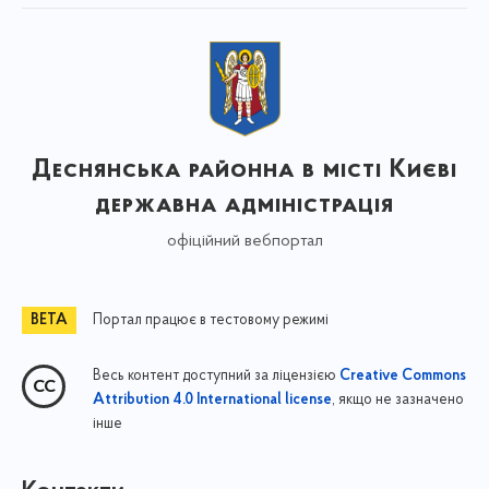
Деснянська районна в місті Києві
державна адміністрація
офіційний вебпортал
Портал працює в тестовому режимі
Весь контент доступний за ліцензією
Creative Commons
, якщо не зазначено
Attribution 4.0 International license
інше