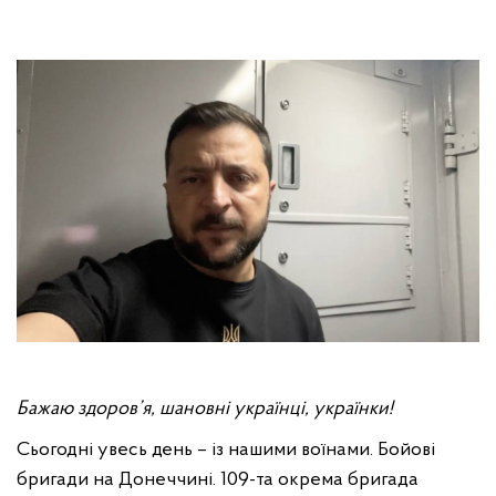
Бажаю здоров’я, шановні українці, українки!
Сьогодні увесь день – із нашими воїнами. Бойові
бригади на Донеччині. 109-та окрема бригада