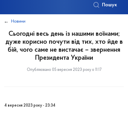
Пошук
Новини
Сьогодні весь день із нашими воїнами;
дуже корисно почути від тих, хто йде в
бій, чого саме не вистачає – звернення
Президента України
Опубліковано 05 вересня 2023 року о 11:17
4 вересня 2023 року - 23:34