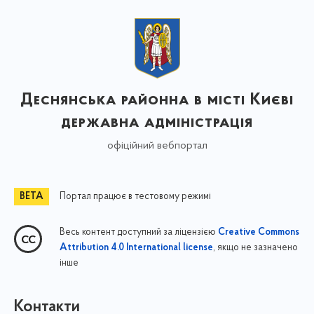
Деснянська районна в місті Києві
державна адміністрація
офіційний вебпортал
Портал працює в тестовому режимі
Весь контент доступний за ліцензією
Creative Commons
, якщо не зазначено
Attribution 4.0 International license
інше
Контакти