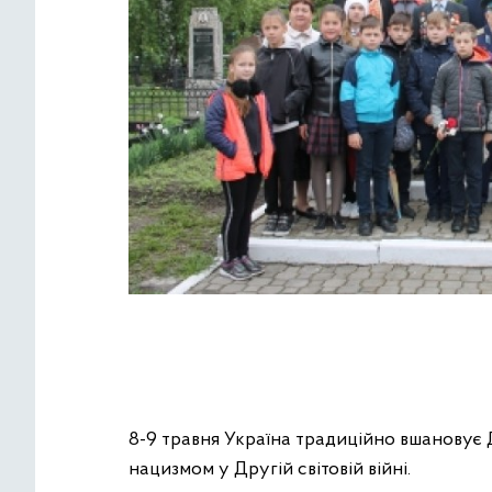
8-9 травня Україна традиційно вшановує 
нацизмом у Другій світовій війні.