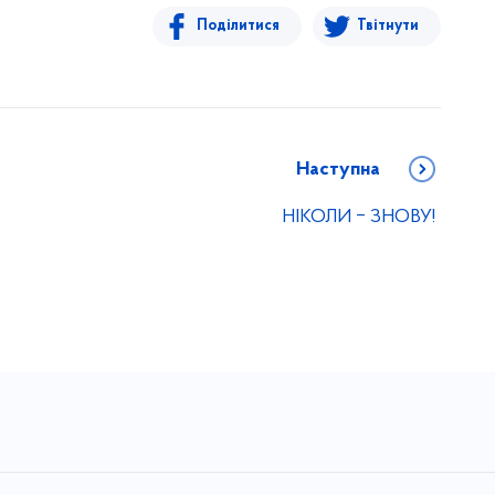
Поділитися
Твітнути
Наступна
НІКОЛИ ‒ ЗНОВУ!