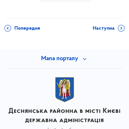
Попередня
Наступна
Мапа порталу
Деснянська районна в місті Києві
державна адміністрація