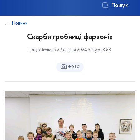
Пошук
Новини
Скарби гробниці фараонів
Опубліковано 29 жовтня 2024 року о 13:58
ФОТО