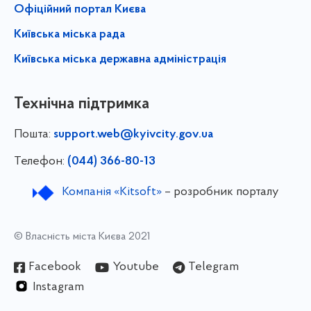
Офіційний портал Києва
Київська міська рада
Київська міська державна адміністрація
Технічна підтримка
Пошта:
support.web@kyivcity.gov.ua
Телефон:
(044) 366-80-13
Компанія «Kitsoft»
– розробник порталу
© Власність міста Києва 2021
Facebook
Youtube
Telegram
Instagram