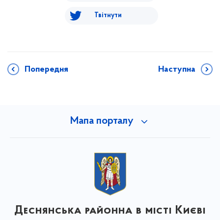
Твітнути
Попередня
Наступна
Мапа порталу
Деснянська районна в місті Києві