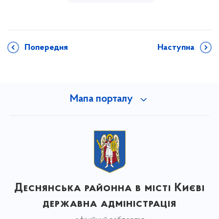
Попередня
Наступна
Мапа порталу
Деснянська районна в місті Києві
державна адміністрація