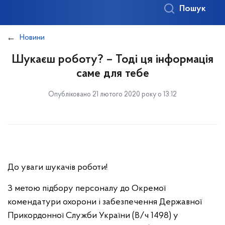
Пошук
Новини
Шукаєш роботу? – Тоді ця інформація
саме для тебе
Опубліковано 21 лютого 2020 року о 13:12
До уваги шукачів роботи!
З метою підбору персоналу до Окремої
комендатури охорони і забезпечення Державної
Прикордонної Служби України (В/ч 1498) у