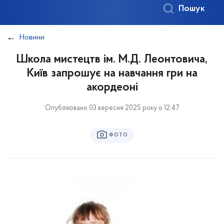
Пошук
Новини
Школа мистецтв ім. М.Д. Леонтовича,
Київ запрошує на навчання гри на
акордеоні
Опубліковано 03 вересня 2025 року о 12:47
ФОТО