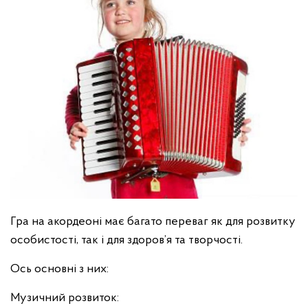
Гра на акордеоні має багато переваг як для розвитку
особистості, так і для здоров’я та творчості.
Ось основні з них:
Музичний розвиток: