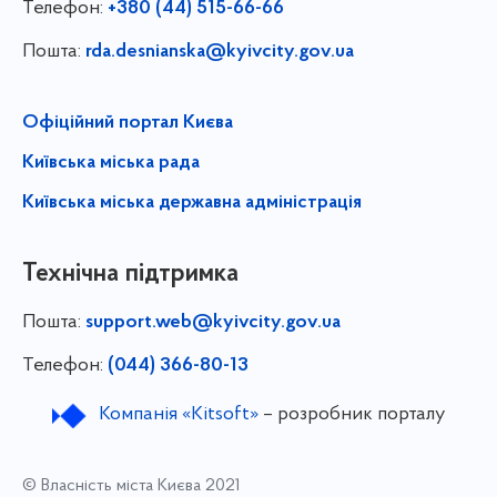
Телефон:
+380 (44) 515-66-66
Пошта:
rda.desnianska@kyivcity.gov.ua
Офіційний портал Києва
Київська міська рада
Київська міська державна адміністрація
Технічна підтримка
Пошта:
support.web@kyivcity.gov.ua
Телефон:
(044) 366-80-13
Компанія «Kitsoft»
– розробник порталу
© Власність міста Києва 2021