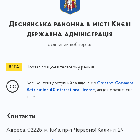
Деснянська районна в місті Києві
державна адміністрація
офіційний вебпортал
Портал працює в тестовому режимі
Весь контент доступний за ліцензією
Creative Commons
, якщо не зазначено
Attribution 4.0 International license
інше
Контакти
Адреса:
02225, м. Київ, пр-т Червоної Калини, 29