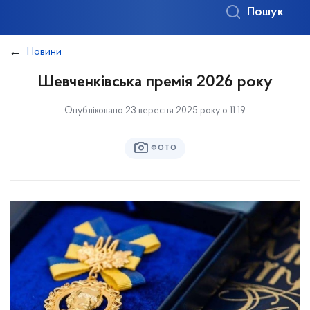
Пошук
Новини
Шевченківська премія 2026 року
Опубліковано 23 вересня 2025 року о 11:19
ФОТО