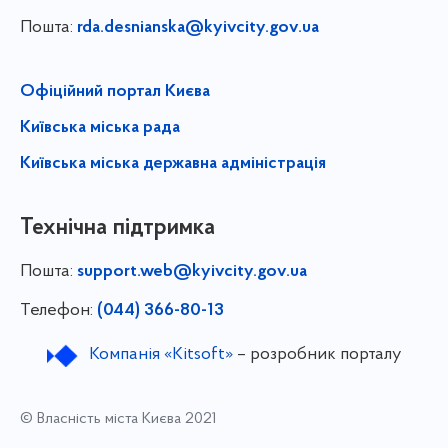
Пошта:
rda.desnianska@kyivcity.gov.ua
Офіційний портал Києва
Київська міська рада
Київська міська державна адміністрація
Технічна підтримка
Пошта:
support.web@kyivcity.gov.ua
Телефон:
(044) 366-80-13
Компанія «Kitsoft»
– розробник порталу
© Власність міста Києва 2021