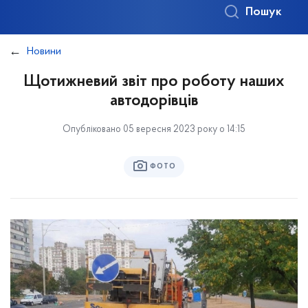
Пошук
Новини
Щотижневий звіт про роботу наших
автодорівців
Опубліковано 05 вересня 2023 року о 14:15
ФОТО