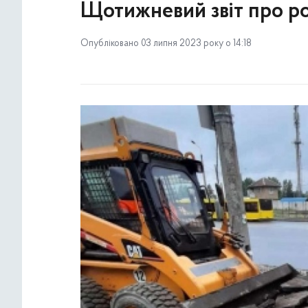
Щотижневий звіт про ро
Опубліковано 03 липня 2023 року о 14:18